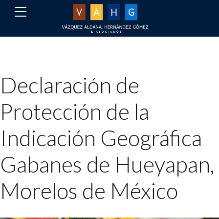
Declaración de
Protección de la
Indicación Geográfica
Gabanes de Hueyapan,
Morelos de México