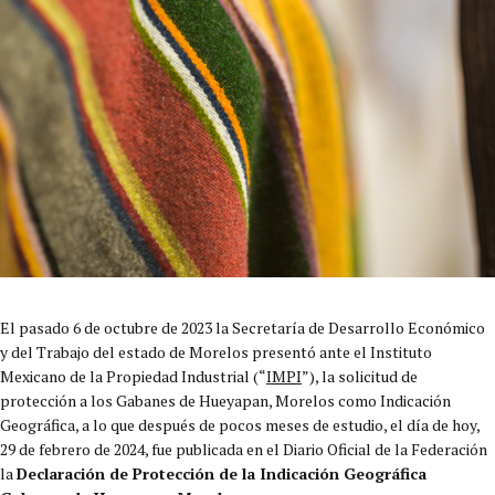
El pasado 6 de octubre de 2023 la Secretaría de Desarrollo Económico
y del Trabajo del estado de Morelos presentó ante el Instituto
Mexicano de la Propiedad Industrial (“
IMPI
”), la solicitud de
protección a los Gabanes de Hueyapan, Morelos como Indicación
Geográfica, a lo que después de pocos meses de estudio, el día de hoy,
29 de febrero de 2024, fue publicada en el Diario Oficial de la Federación
la
Declaración de Protección de la Indicación Geográfica