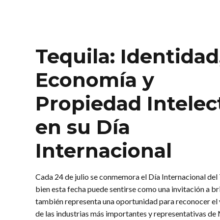
Tequila: Identidad
Economía y
Propiedad Intelec
en su Día
Internacional
Cada 24 de julio se conmemora el Día Internacional del T
bien esta fecha puede sentirse como una invitación a br
también representa una oportunidad para reconocer el 
de las industrias más importantes y representativas de 