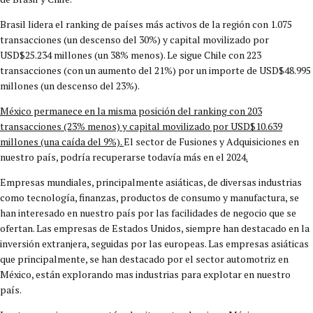
Brasil lidera el ranking de países más activos de la región con 1.075
transacciones (un descenso del 30%) y capital movilizado por
USD$25.234 millones (un 38% menos). Le sigue Chile con 223
transacciones (con un aumento del 21%) por un importe de USD$48.995
millones (un descenso del 23%).
México permanece en la misma posición del ranking con 203
transacciones (23% menos) y capital movilizado por USD$10.639
millones (una caída del 9%).
El sector de Fusiones y Adquisiciones en
nuestro país, podría recuperarse todavía más en el 2024
.
Empresas mundiales, principalmente asiáticas, de diversas industrias
como tecnología, finanzas, productos de consumo y manufactura, se
han interesado en nuestro país por las facilidades de negocio que se
ofertan. Las empresas de Estados Unidos, siempre han destacado en la
inversión extranjera, seguidas por las europeas. Las empresas asiáticas
que principalmente, se han destacado por el sector automotriz en
México, están explorando mas industrias para explotar en nuestro
país.