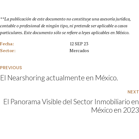
**La publicación de este documento no constituye una asesoría jurídica,
contable o profesional de ningún tipo, ni pretende ser aplicable a casos
particulares. Este documento sólo se refiere a leyes aplicables en México.
Fecha:
12 SEP 23
Sector:
Mercados
PREVIOUS
El Nearshoring actualmente en México.
NEXT
El Panorama Visible del Sector Inmobiliario en
México en 2023