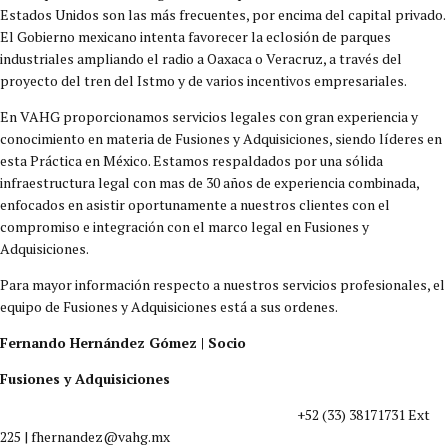
Estados Unidos son las más frecuentes, por encima del capital privado.
El Gobierno mexicano intenta favorecer la eclosión de parques
industriales ampliando el radio a Oaxaca o Veracruz, a través del
proyecto del tren del Istmo y de varios incentivos empresariales.
En VAHG proporcionamos servicios legales con gran experiencia y
conocimiento en materia de Fusiones y Adquisiciones, siendo líderes en
esta Práctica en México. Estamos respaldados por una sólida
infraestructura legal con mas de 30 años de experiencia combinada,
enfocados en asistir oportunamente a nuestros clientes con el
compromiso e integración con el marco legal en Fusiones y
Adquisiciones.
Para mayor información respecto a nuestros servicios profesionales, el
equipo de Fusiones y Adquisiciones está a sus ordenes.
Fernando Hernández Gómez | Socio
Fusiones y Adquisiciones
+52 (33) 38171731 Ext
225 | fhernandez@vahg.mx