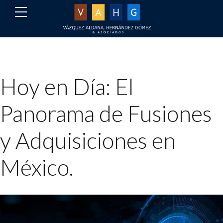
Hoy en Día: El
Panorama de Fusiones
y Adquisiciones en
México.