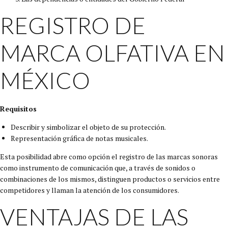
REGISTRO DE
MARCA OLFATIVA EN
MÉXICO
Requisitos
Describir y simbolizar el objeto de su protección.
Representación gráfica de notas musicales.
Esta posibilidad abre como opción el registro de las marcas sonoras
como instrumento de comunicación que, a través de sonidos o
combinaciones de los mismos, distinguen productos o servicios entre
competidores y llaman la atención de los consumidores.
VENTAJAS DE LAS