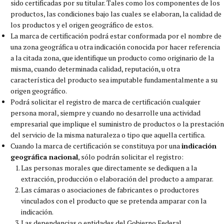
sido certificadas por su titular. Tales como los componentes de los
productos, las condiciones bajo las cuales se elaboran, la calidad de
los productos y el origen geográfico de estos.
La marca de certificación podrá estar conformada por el nombre de
una zona geográfica u otra indicación conocida por hacer referencia
a la citada zona, que identifique un producto como originario de la
misma, cuando determinada calidad, reputación, u otra
característica del producto sea imputable fundamentalmente a su
origen geográfico.
Podrá solicitar el registro de marca de certificación cualquier
persona moral, siempre y cuando no desarrolle una actividad
empresarial que implique el suministro de productos o la prestación
del servicio de la misma naturaleza o tipo que aquella certifica.
Cuando la marca de certificación se constituya por una
indicación
geográfica nacional
, sólo podrán solicitar el registro:
Las personas morales que directamente se dediquen a la
extracción, producción o elaboración del producto a amparar.
Las cámaras o asociaciones de fabricantes o productores
vinculados con el producto que se pretenda amparar con la
indicación.
Las dependencias o entidades del Gobierno Federal