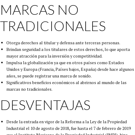
MARCAS NO
TRADICIONALES
Otorga derechos al titular y defensa ante terceras personas.
Brindan seguridad a los titulares de estos derechos, lo que aporta
mayor atracción para la inversión y competitividad.
Impulsa la globalización ya que en otros países como Estados
Unidos y Europa (Francia, Países bajos, España) desde hace algunos
años, se puede registrar una marca de sonido.
Significativos beneficios económicos al abrirnos al mundo de las
marcas no tradicionales.
DESVENTAJAS
Desde la entrada en vigor de la Reforma a la Ley de la Propiedad
Industrial el 10 de agosto de 2018, fue hasta el 7 de febrero de 2019
que el Instituto Mexicano de la Propiedad Industrial (IMPI), hizo