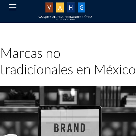
Marcas no
tradicionales en México