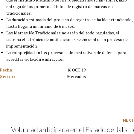
entrega de los primeros títulos de registro de marcas no
tradicionales.
La duración estimada del proceso de registro se ha ido extendiendo,
hasta llegar a un mínimo de 6 meses.
Las Marcas No Tradicionales no están del todo reguladas, el
sistema electrónico de notificaciones se encuentra en proceso de
implementación.
La complejidad en los procesos administrativos de defensa para
acreditar violación e infracción.
Fecha:
16 OCT 19
Sector:
Mercados
NEXT
Voluntad anticipada en el Estado de Jalisco