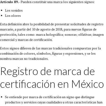
Artículo 89.-
Pueden constituir una marca los siguientes signos:
Los sonidos
Los olores
Esta definición abre la posibilidad de presentar solicitudes de registro
marcario, a partir del 10 de agosto de 2018, para nuevas figuras de
protección, tales como: marca holográfica; sonoras; olfativas; imagen
comercial y marcas de certificación.
Estos signos difieren de las marcas tradicionales compuestas por la
combinación de colores, símbolos, figuras y expresiones, y se les
nombra marcas no tradicionales.
Registro de marca de
certificación en México
Se entiende por marca de certificación un signo que distingue
productos y servicios cuyas cualidades u otras características han