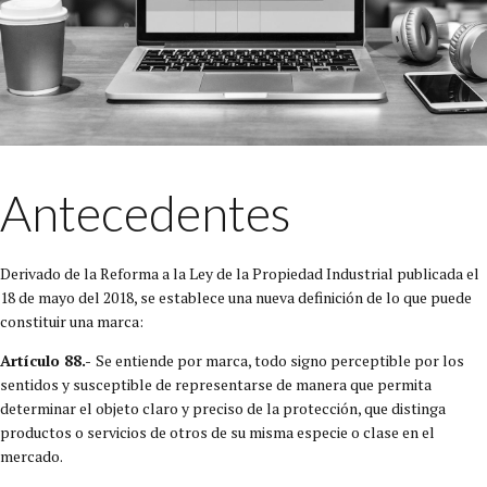
Antecedentes
Derivado de la Reforma a la Ley de la Propiedad Industrial publicada el
18 de mayo del 2018, se establece una nueva definición de lo que puede
constituir una marca:
Artículo 88.-
Se entiende por marca, todo signo perceptible por los
sentidos y susceptible de representarse de manera que permita
determinar el objeto claro y preciso de la protección, que distinga
productos o servicios de otros de su misma especie o clase en el
mercado.